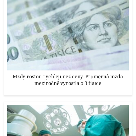
Mzdy rostou rychleji než ceny. Průměrná mzda
meziročně vyrostla o 3 tisíce