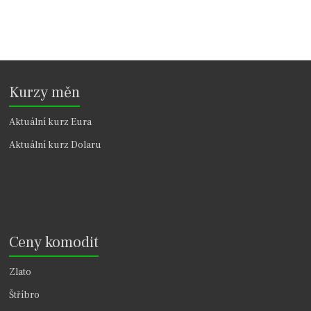
Kurzy měn
Aktuální kurz Eura
Aktuální kurz Dolaru
Ceny komodit
Zlato
Štříbro