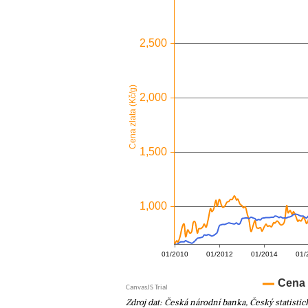
Zdroj dat: Česká národní banka, Český statistic